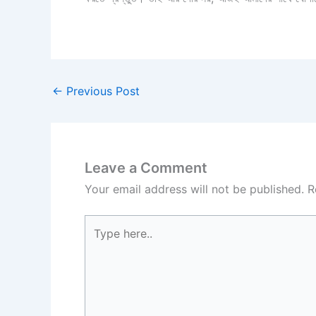
←
Previous Post
Leave a Comment
Your email address will not be published.
R
Type
here..