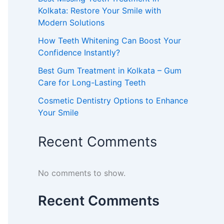
Kolkata: Restore Your Smile with
Modern Solutions
How Teeth Whitening Can Boost Your
Confidence Instantly?
Best Gum Treatment in Kolkata – Gum
Care for Long-Lasting Teeth
Cosmetic Dentistry Options to Enhance
Your Smile
Recent Comments
No comments to show.
Recent Comments