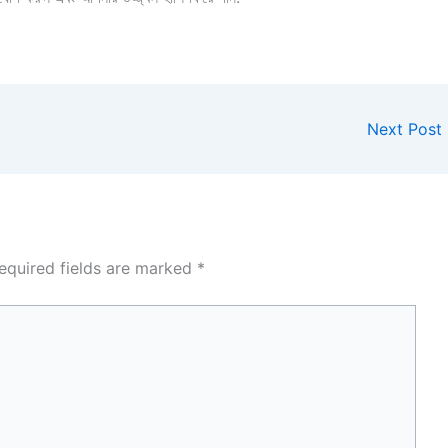
Next Post
equired fields are marked
*