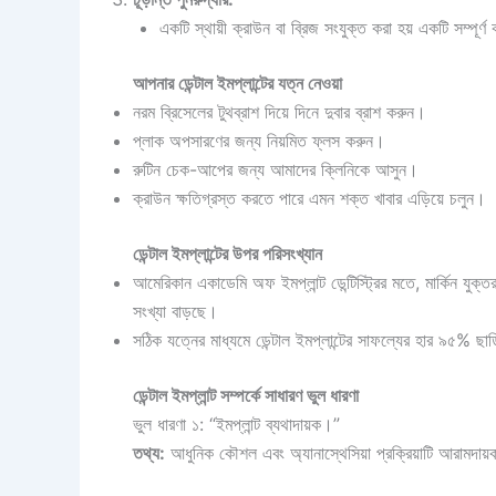
একটি স্থায়ী ক্রাউন বা ব্রিজ সংযুক্ত করা হয় একটি সম্পূর্
আপনার ডেন্টাল ইমপ্লান্টের যত্ন নেওয়া
নরম ব্রিসেলের টুথব্রাশ দিয়ে দিনে দুবার ব্রাশ করুন।
প্লাক অপসারণের জন্য নিয়মিত ফ্লস করুন।
রুটিন চেক-আপের জন্য আমাদের ক্লিনিকে আসুন।
ক্রাউন ক্ষতিগ্রস্ত করতে পারে এমন শক্ত খাবার এড়িয়ে চলুন।
ডেন্টাল ইমপ্লান্টের উপর পরিসংখ্যান
আমেরিকান একাডেমি অফ ইমপ্লান্ট ডেন্টিস্ট্রির মতে, মার্কিন যুক্তর
সংখ্যা বাড়ছে।
সঠিক যত্নের মাধ্যমে ডেন্টাল ইমপ্লান্টের সাফল্যের হার ৯৫% ছাড়
ডেন্টাল ইমপ্লান্ট সম্পর্কে সাধারণ ভুল ধারণা
ভুল ধারণা ১: “ইমপ্লান্ট ব্যথাদায়ক।”
তথ্য:
আধুনিক কৌশল এবং অ্যানাস্থেসিয়া প্রক্রিয়াটি আরামদা